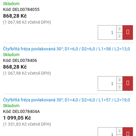
Skladom
Kód:
DEL00784055
868,28 Kč
(1 067,98 Kč včetně DPH)
Čtyřbřitá fréza povlakovaná 30°; D1=6,0 / D2=6,0 / L1=58 / L2=13,0
Skladom
Kód:
DEL0078406
868,28 Kč
(1 067,98 Kč včetně DPH)
Čtyřbřitá fréza povlakovaná 30°; D1=4,0 / D2=6,0 / L1=57 / L2=19,0
Skladom
Kód:
DEL0078404A
1 099,05 Kč
(1 351,83 Kč včetně DPH)