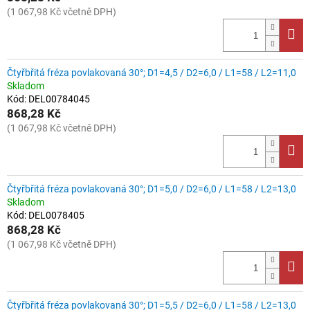
(1 067,98 Kč včetně DPH)
Čtyřbřitá fréza povlakovaná 30°; D1=4,5 / D2=6,0 / L1=58 / L2=11,0
Skladom
Kód:
DEL00784045
868,28 Kč
(1 067,98 Kč včetně DPH)
Čtyřbřitá fréza povlakovaná 30°; D1=5,0 / D2=6,0 / L1=58 / L2=13,0
Skladom
Kód:
DEL0078405
868,28 Kč
(1 067,98 Kč včetně DPH)
Čtyřbřitá fréza povlakovaná 30°; D1=5,5 / D2=6,0 / L1=58 / L2=13,0