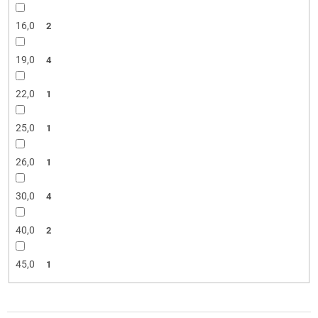
16,0
2
19,0
4
22,0
1
25,0
1
26,0
1
30,0
4
40,0
2
45,0
1