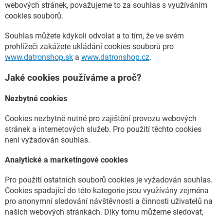
webových stránek, považujeme to za souhlas s využíváním
cookies souborů.
Souhlas můžete kdykoli odvolat a to tím, že ve svém
prohlížeči zakážete ukládání cookies souborů pro
www.datronshop.sk
a
www.datronshop.cz
.
Jaké cookies používáme a proč?
Nezbytné cookies
Cookies nezbytně nutné pro zajištění provozu webových
stránek a internetových služeb. Pro použití těchto cookies
není vyžadován souhlas.
Analytické a marketingové cookies
Pro použití ostatních souborů cookies je vyžadován souhlas.
Cookies spadající do této kategorie jsou využívány zejména
pro anonymní sledování návštěvnosti a činnosti uživatelů na
našich webových stránkách. Díky tomu můžeme sledovat,