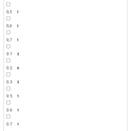
0,5
1
0,6
1
0,7
1
0.1
3
0.2
6
0.3
3
0.5
1
0.6
1
0.7
1