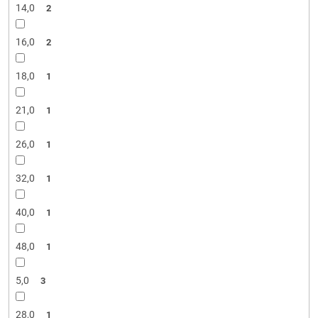
14,0
2
16,0
2
18,0
1
21,0
1
26,0
1
32,0
1
40,0
1
48,0
1
5,0
3
28,0
1