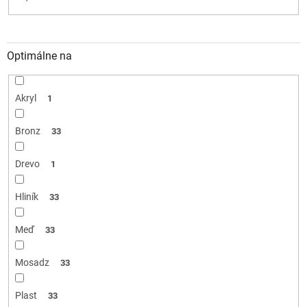
Optimálne na
Akryl
1
Bronz
33
Drevo
1
Hliník
33
Meď
33
Mosadz
33
Plast
33