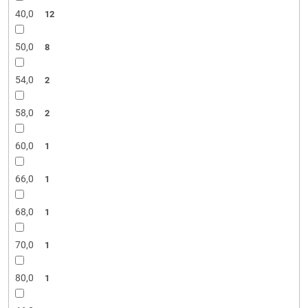
40,0
12
50,0
8
54,0
2
58,0
2
60,0
1
66,0
1
68,0
1
70,0
1
80,0
1