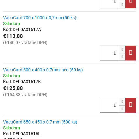
VacuCard 700 x 1000 x 0,7mm (50 ks)
Skladom
Kód:
DEL0A01617A
€113,88
(€140,07 vrátane DPH)
VacuCard 500 x 400 x 0,7mm, neo (50 ks)
Skladom
Kód:
DEL0A01617K
€125,88
(€154,83 vrátane DPH)
VacuCard 650 x 450 x 0,7 mm (500 ks)
Skladom
Kód:
DEL0A01616L