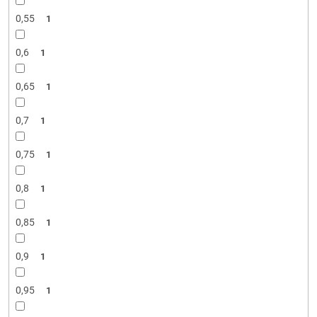
0,55
1
0,6
1
0,65
1
0,7
1
0,75
1
0,8
1
0,85
1
0,9
1
0,95
1