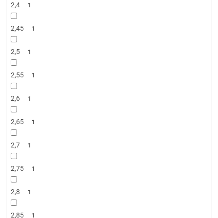
2,4
1
2,45
1
2,5
1
2,55
1
2,6
1
2,65
1
2,7
1
2,75
1
2,8
1
2,85
1