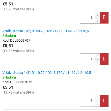
€5,51
(€6,78 vrátane DPH)
Vrták, stopka 1/8"; D1=0,7 / D2=3,175 / L1=40 / L2=10,5
Skladom
Kód:
DEL0068707
€5,51
(€6,78 vrátane DPH)
Vrták, stopka 1/8"; D1=0,75 / D2=3,175 / L1=40 / L2=10,5
Skladom
Kód:
DEL00687075
€5,51
(€6,78 vrátane DPH)