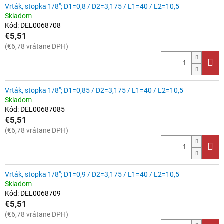
Vrták, stopka 1/8"; D1=0,8 / D2=3,175 / L1=40 / L2=10,5
Skladom
Kód:
DEL0068708
€5,51
(€6,78 vrátane DPH)
Vrták, stopka 1/8"; D1=0,85 / D2=3,175 / L1=40 / L2=10,5
Skladom
Kód:
DEL00687085
€5,51
(€6,78 vrátane DPH)
Vrták, stopka 1/8"; D1=0,9 / D2=3,175 / L1=40 / L2=10,5
Skladom
Kód:
DEL0068709
€5,51
(€6,78 vrátane DPH)